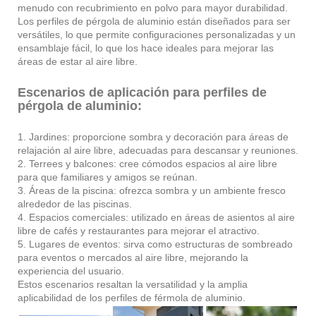
menudo con recubrimiento en polvo para mayor durabilidad.
Los perfiles de pérgola de aluminio están diseñados para ser
versátiles, lo que permite configuraciones personalizadas y un
ensamblaje fácil, lo que los hace ideales para mejorar las
áreas de estar al aire libre.
Escenarios de aplicación para perfiles de
pérgola de aluminio:
1. Jardines: proporcione sombra y decoración para áreas de
relajación al aire libre, adecuadas para descansar y reuniones.
2. Terrees y balcones: cree cómodos espacios al aire libre
para que familiares y amigos se reúnan.
3. Áreas de la piscina: ofrezca sombra y un ambiente fresco
alrededor de las piscinas.
4. Espacios comerciales: utilizado en áreas de asientos al aire
libre de cafés y restaurantes para mejorar el atractivo.
5. Lugares de eventos: sirva como estructuras de sombreado
para eventos o mercados al aire libre, mejorando la
experiencia del usuario.
Estos escenarios resaltan la versatilidad y la amplia
aplicabilidad de los perfiles de férmola de aluminio.