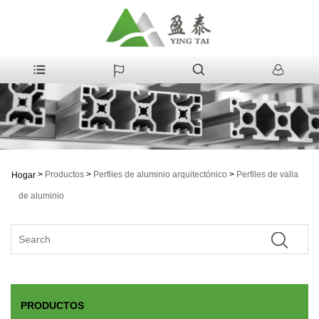
>
Productos
>
Perfiles de aluminio arquitectónico
>
Perfiles de valla
Hogar
de aluminio
PRODUCTOS