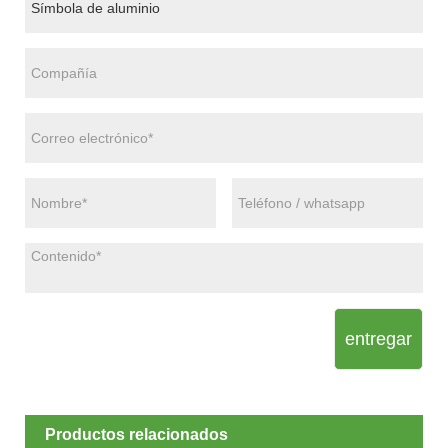
entregar
Productos relacionados