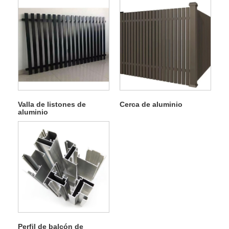
Valla de listones de
Cerca de aluminio
aluminio
Perfil de balcón de