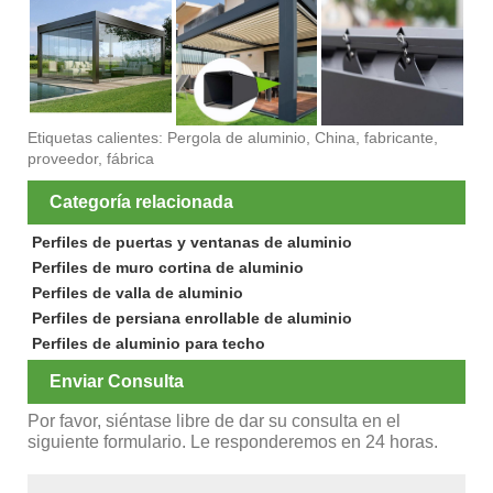
Etiquetas calientes: Pergola de aluminio, China, fabricante,
proveedor, fábrica
Categoría relacionada
Perfiles de puertas y ventanas de aluminio
Perfiles de muro cortina de aluminio
Perfiles de valla de aluminio
Perfiles de persiana enrollable de aluminio
Perfiles de aluminio para techo
Enviar Consulta
Por favor, siéntase libre de dar su consulta en el
siguiente formulario. Le responderemos en 24 horas.