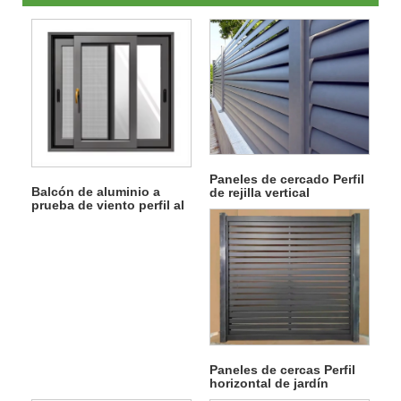
Paneles de cercado Perfil
Balcón de aluminio a
de rejilla vertical
prueba de viento perfil al
aire libre
Paneles de cercas Perfil
horizontal de jardín