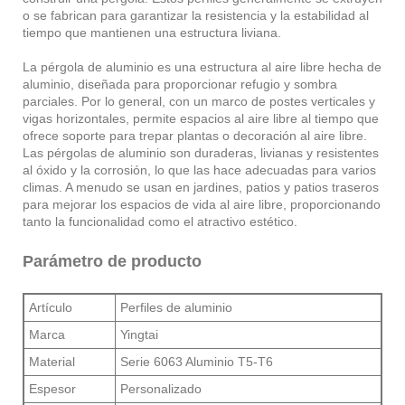
o se fabrican para garantizar la resistencia y la estabilidad al
tiempo que mantienen una estructura liviana.
La pérgola de aluminio es una estructura al aire libre hecha de
aluminio, diseñada para proporcionar refugio y sombra
parciales. Por lo general, con un marco de postes verticales y
vigas horizontales, permite espacios al aire libre al tiempo que
ofrece soporte para trepar plantas o decoración al aire libre.
Las pérgolas de aluminio son duraderas, livianas y resistentes
al óxido y la corrosión, lo que las hace adecuadas para varios
climas. A menudo se usan en jardines, patios y patios traseros
para mejorar los espacios de vida al aire libre, proporcionando
tanto la funcionalidad como el atractivo estético.
Parámetro de producto
Artículo
Perfiles de aluminio
Marca
Yingtai
Material
Serie 6063 Aluminio T5-T6
Espesor
Personalizado