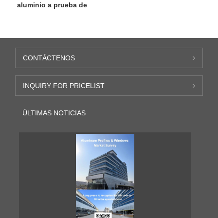
aluminio a prueba de
viento para exteriores
CONTÁCTENOS
INQUIRY FOR PRICELIST
ÚLTIMAS NOTICIAS