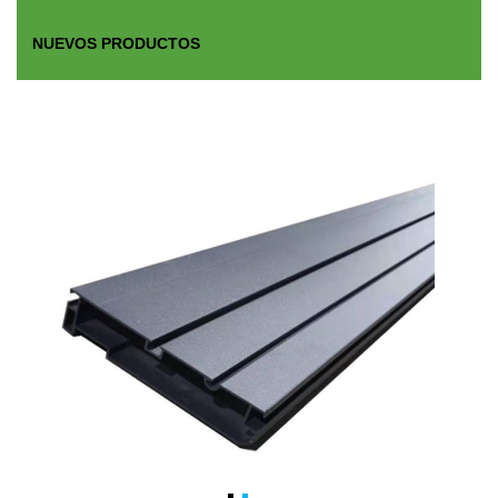
NUEVOS PRODUCTOS