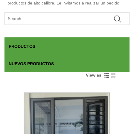
productos de alto calibre. Le invitamos a realizar un pedido.
PRODUCTOS
NUEVOS PRODUCTOS
View as