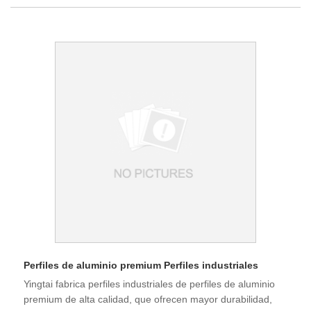
Perfiles de aluminio premium Perfiles industriales
Yingtai fabrica perfiles industriales de perfiles de aluminio
premium de alta calidad, que ofrecen mayor durabilidad,