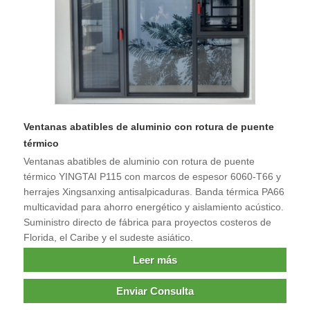
Ventanas abatibles de aluminio con rotura de puente
térmico
Ventanas abatibles de aluminio con rotura de puente
térmico YINGTAI P115 con marcos de espesor 6060-T66 y
herrajes Xingsanxing antisalpicaduras. Banda térmica PA66
multicavidad para ahorro energético y aislamiento acústico.
Suministro directo de fábrica para proyectos costeros de
Florida, el Caribe y el sudeste asiático.
Leer más
Enviar Consulta