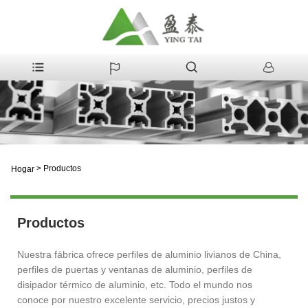
>
Productos
Hogar
Productos
Nuestra fábrica ofrece perfiles de aluminio livianos de China,
perfiles de puertas y ventanas de aluminio, perfiles de
disipador térmico de aluminio, etc. Todo el mundo nos
conoce por nuestro excelente servicio, precios justos y