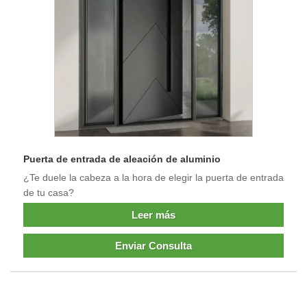
Puerta de entrada de aleación de aluminio
¿Te duele la cabeza a la hora de elegir la puerta de entrada
de tu casa?
Leer más
Enviar Consulta