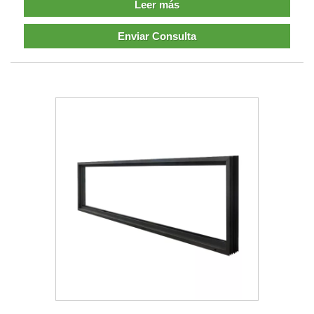
Leer más
Enviar Consulta