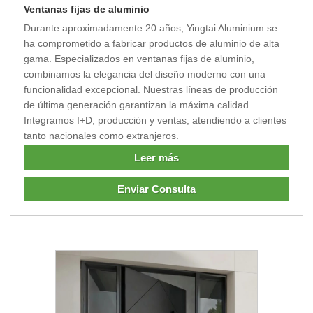
Ventanas fijas de aluminio
Durante aproximadamente 20 años, Yingtai Aluminium se
ha comprometido a fabricar productos de aluminio de alta
gama. Especializados en ventanas fijas de aluminio,
combinamos la elegancia del diseño moderno con una
funcionalidad excepcional. Nuestras líneas de producción
de última generación garantizan la máxima calidad.
Integramos I+D, producción y ventas, atendiendo a clientes
tanto nacionales como extranjeros.
Leer más
Enviar Consulta