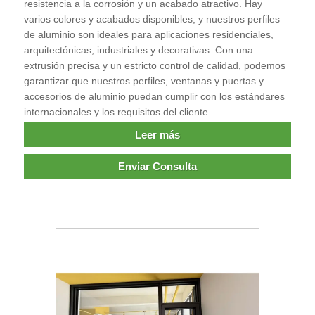
resistencia a la corrosión y un acabado atractivo. Hay
varios colores y acabados disponibles, y nuestros perfiles
de aluminio son ideales para aplicaciones residenciales,
arquitectónicas, industriales y decorativas. Con una
extrusión precisa y un estricto control de calidad, podemos
garantizar que nuestros perfiles, ventanas y puertas y
accesorios de aluminio puedan cumplir con los estándares
internacionales y los requisitos del cliente.
Leer más
Enviar Consulta