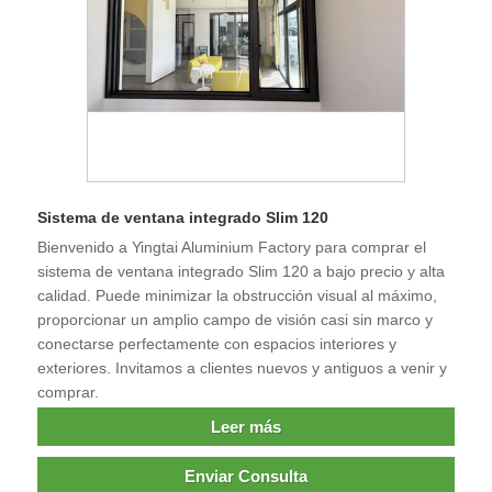
Sistema de ventana integrado Slim 120
Bienvenido a Yingtai Aluminium Factory para comprar el
sistema de ventana integrado Slim 120 a bajo precio y alta
calidad. Puede minimizar la obstrucción visual al máximo,
proporcionar un amplio campo de visión casi sin marco y
conectarse perfectamente con espacios interiores y
exteriores. Invitamos a clientes nuevos y antiguos a venir y
comprar.
Leer más
Enviar Consulta