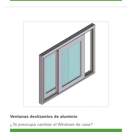
Ventanas deslizantes de aluminio
¿Te preocupa cambiar el Windows de casa?