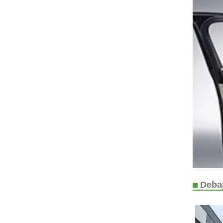
Debaj