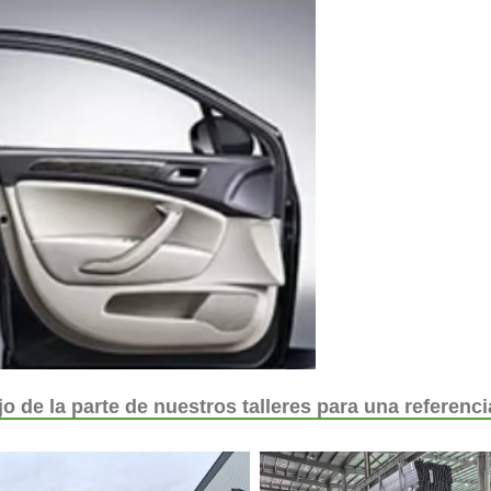
o de la parte de nuestros talleres para una referenc