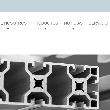
E NOSOTROS
PRODUCTOS
NOTICIAS
SERVICIO