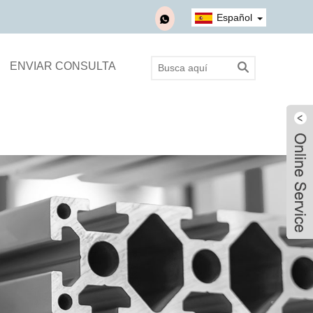
Español
ENVIAR CONSULTA