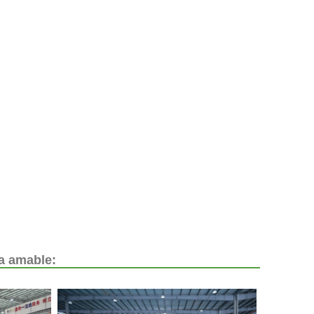
ia amable: