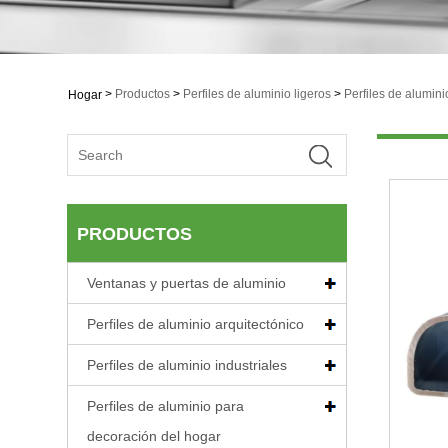
>
Productos
>
Perfiles de aluminio ligeros
>
Perfiles de alumini
Hogar
PRODUCTOS
Ventanas y puertas de aluminio
Perfiles de aluminio arquitectónico
Perfiles de aluminio industriales
Perfiles de aluminio para
decoración del hogar