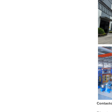
Contact