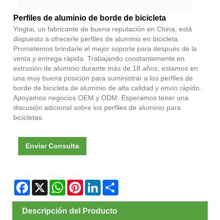
Perfiles de aluminio de borde de bicicleta
Yingtai, un fabricante de buena reputación en China, está
dispuesto a ofrecerle perfiles de aluminio en bicicleta.
Prometemos brindarle el mejor soporte para después de la
venta y entrega rápida. Trabajando constantemente en
extrusión de aluminio durante más de 18 años, estamos en
una muy buena posición para suministrar a los perfiles de
borde de bicicleta de aluminio de alta calidad y envío rápido.
Apoyamos negocios OEM y ODM. Esperamos tener una
discusión adicional sobre los perfiles de aluminio para
bicicletas.
Enviar Consulta
Facebook
X
WhatsApp
Pinterest
LinkedIn
Share
Descripción del Producto