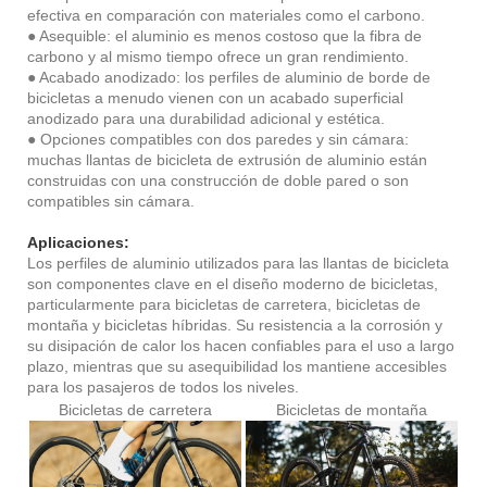
efectiva en comparación con materiales como el carbono.
● Asequible: el aluminio es menos costoso que la fibra de
carbono y al mismo tiempo ofrece un gran rendimiento.
● Acabado anodizado: los perfiles de aluminio de borde de
bicicletas a menudo vienen con un acabado superficial
anodizado para una durabilidad adicional y estética.
● Opciones compatibles con dos paredes y sin cámara:
muchas llantas de bicicleta de extrusión de aluminio están
construidas con una construcción de doble pared o son
compatibles sin cámara.
Aplicaciones:
Los perfiles de aluminio utilizados para las llantas de bicicleta
son componentes clave en el diseño moderno de bicicletas,
particularmente para bicicletas de carretera, bicicletas de
montaña y bicicletas híbridas. Su resistencia a la corrosión y
su disipación de calor los hacen confiables para el uso a largo
plazo, mientras que su asequibilidad los mantiene accesibles
para los pasajeros de todos los niveles.
Bicicletas de carretera
Bicicletas de montaña