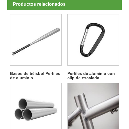
Productos relacionados
Basos de béisbol Perfiles
Perfiles de aluminio con
de aluminio
clip de escalada