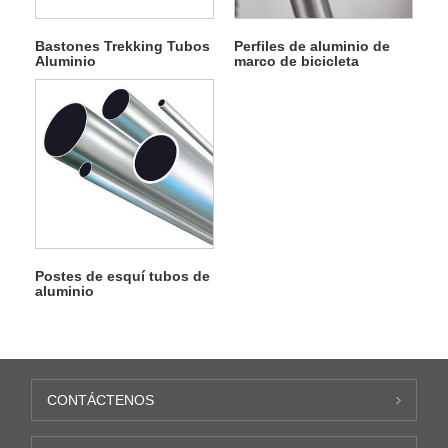
Bastones Trekking Tubos
Perfiles de aluminio de
Aluminio
marco de bicicleta
Postes de esquí tubos de
aluminio
CONTÁCTENOS