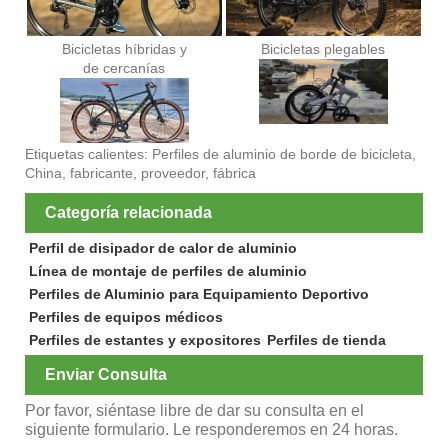
Bicicletas híbridas y
Bicicletas plegables
de cercanías
Etiquetas calientes: Perfiles de aluminio de borde de bicicleta,
China, fabricante, proveedor, fábrica
Categoría relacionada
Perfil de disipador de calor de aluminio
Línea de montaje de perfiles de aluminio
Perfiles de Aluminio para Equipamiento Deportivo
Perfiles de equipos médicos
Perfiles de estantes y expositores
Perfiles de tienda
Enviar Consulta
Por favor, siéntase libre de dar su consulta en el
siguiente formulario. Le responderemos en 24 horas.