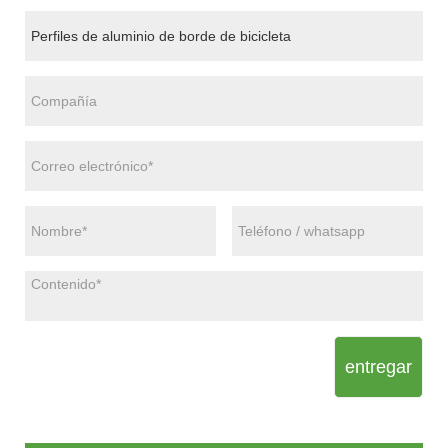
entregar