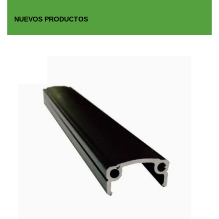
NUEVOS PRODUCTOS