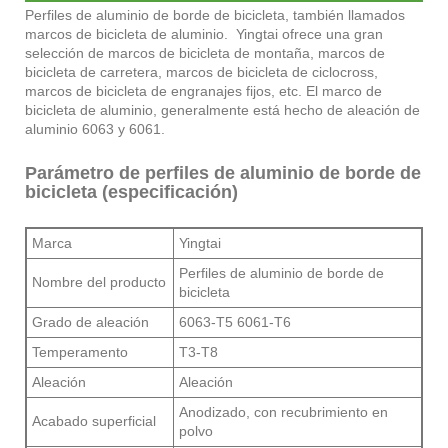
Perfiles de aluminio de borde de bicicleta, también llamados
marcos de bicicleta de aluminio. Yingtai ofrece una gran
selección de marcos de bicicleta de montaña, marcos de
bicicleta de carretera, marcos de bicicleta de ciclocross,
marcos de bicicleta de engranajes fijos, etc. El marco de
bicicleta de aluminio, generalmente está hecho de aleación de
aluminio 6063 y 6061.
Parámetro de perfiles de aluminio de borde de
bicicleta (especificación)
Marca
Yingtai
Perfiles de aluminio de borde de
Nombre del producto
bicicleta
Grado de aleación
6063-T5 6061-T6
Temperamento
T3-T8
Aleación
Aleación
Anodizado, con recubrimiento en
Acabado superficial
polvo