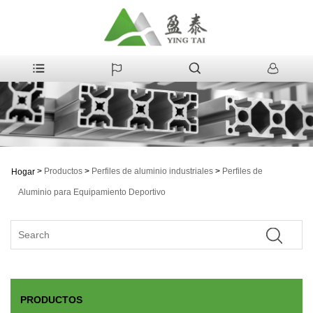
>
Productos
>
Perfiles de aluminio industriales
>
Perfiles de
Hogar
Aluminio para Equipamiento Deportivo
PRODUCTOS