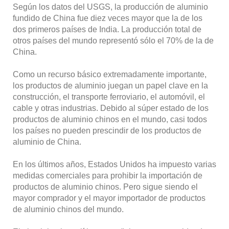
Según los datos del USGS, la producción de aluminio
fundido de China fue diez veces mayor que la de los
dos primeros países de India. La producción total de
otros países del mundo representó sólo el 70% de la de
China.
Como un recurso básico extremadamente importante,
los productos de aluminio juegan un papel clave en la
construcción, el transporte ferroviario, el automóvil, el
cable y otras industrias. Debido al súper estado de los
productos de aluminio chinos en el mundo, casi todos
los países no pueden prescindir de los productos de
aluminio de China.
En los últimos años, Estados Unidos ha impuesto varias
medidas comerciales para prohibir la importación de
productos de aluminio chinos. Pero sigue siendo el
mayor comprador y el mayor importador de productos
de aluminio chinos del mundo.