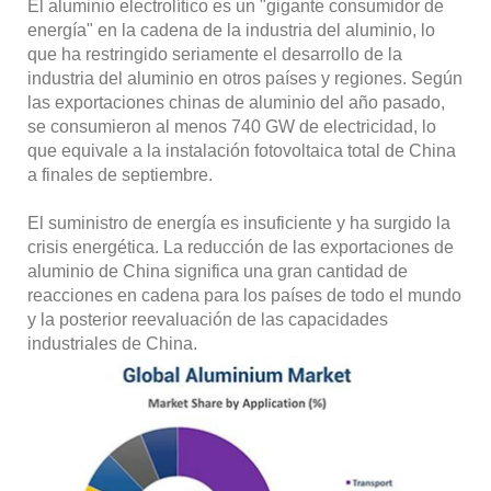
El aluminio electrolítico es un "gigante consumidor de
energía" en la cadena de la industria del aluminio, lo
que ha restringido seriamente el desarrollo de la
industria del aluminio en otros países y regiones. Según
las exportaciones chinas de aluminio del año pasado,
se consumieron al menos 740 GW de electricidad, lo
que equivale a la instalación fotovoltaica total de China
a finales de septiembre.
El suministro de energía es insuficiente y ha surgido la
crisis energética. La reducción de las exportaciones de
aluminio de China significa una gran cantidad de
reacciones en cadena para los países de todo el mundo
y la posterior reevaluación de las capacidades
industriales de China.