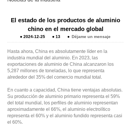
El estado de los productos de aluminio
chino en el mercado global
●
2024-12-25
●
13
●
Déjame un mensaje
Hasta ahora, China es absolutamente líder en la
industria mundial del aluminio. En 2023, las
exportaciones de aluminio de China alcanzaron los
5,287 millones de toneladas, lo que representa
alrededor del 35% del comercio mundial total.
En cuanto a capacidad, China tiene ventajas absolutas.
Su producción de aluminio primario representa el 59%
del total mundial, los perfiles de aluminio representan
aproximadamente el 66%, el aluminio electrolítico
representa el 60% y el aluminio fundido representa casi
el 60%.