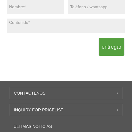
entregar
CONTÁCTENOS
INQUIRY FOR PRICELIST
ÚLTIMAS NOTICIAS