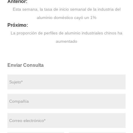
Anterior:
Esta semana, la tasa de inicio semanal de la industria del
aluminio doméstico cayó un 1%
Próximo:
La proporción de perfiles de aluminio industriales chinos ha
aumentado
Enviar Consulta