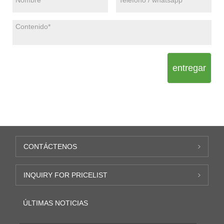
entregar
CONTÁCTENOS
INQUIRY FOR PRICELIST
ÚLTIMAS NOTICIAS