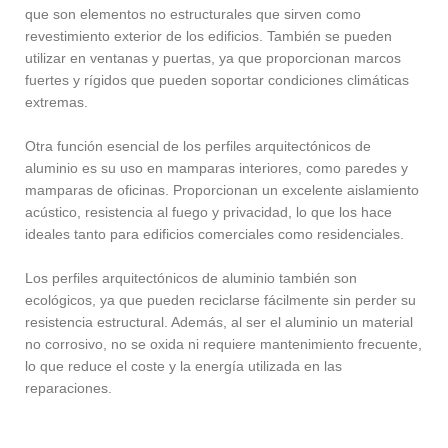
que son elementos no estructurales que sirven como
revestimiento exterior de los edificios. También se pueden
utilizar en ventanas y puertas, ya que proporcionan marcos
fuertes y rígidos que pueden soportar condiciones climáticas
extremas.
Otra función esencial de los perfiles arquitectónicos de
aluminio es su uso en mamparas interiores, como paredes y
mamparas de oficinas. Proporcionan un excelente aislamiento
acústico, resistencia al fuego y privacidad, lo que los hace
ideales tanto para edificios comerciales como residenciales.
Los perfiles arquitectónicos de aluminio también son
ecológicos, ya que pueden reciclarse fácilmente sin perder su
resistencia estructural. Además, al ser el aluminio un material
no corrosivo, no se oxida ni requiere mantenimiento frecuente,
lo que reduce el coste y la energía utilizada en las
reparaciones.