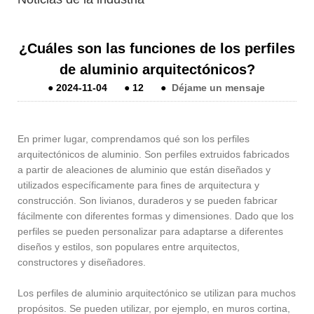
¿Cuáles son las funciones de los perfiles
de aluminio arquitectónicos?
●
2024-11-04
●
12
●
Déjame un mensaje
En primer lugar, comprendamos qué son los perfiles
arquitectónicos de aluminio. Son perfiles extruidos fabricados
a partir de aleaciones de aluminio que están diseñados y
utilizados específicamente para fines de arquitectura y
construcción. Son livianos, duraderos y se pueden fabricar
fácilmente con diferentes formas y dimensiones. Dado que los
perfiles se pueden personalizar para adaptarse a diferentes
diseños y estilos, son populares entre arquitectos,
constructores y diseñadores.
Los perfiles de aluminio arquitectónico se utilizan para muchos
propósitos. Se pueden utilizar, por ejemplo, en muros cortina,