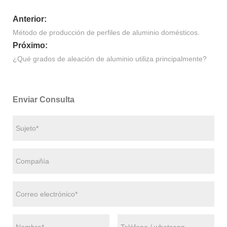
Anterior:
Método de producción de perfiles de aluminio domésticos.
Próximo:
¿Qué grados de aleación de aluminio utiliza principalmente?
Enviar Consulta