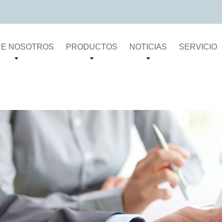
E NOSOTROS
PRODUCTOS
NOTICIAS
SERVICIO