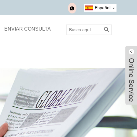
Español
ENVIAR CONSULTA