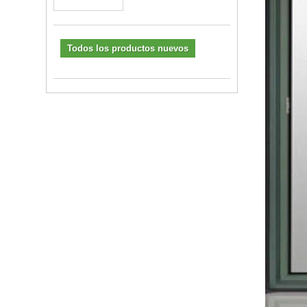
Todos los productos nuevos