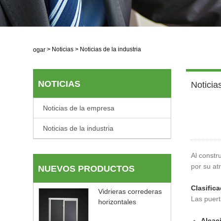
>
Noticias
>
Noticias de la industria
Hogar
NOTICIAS
Noticias
Noticias de la empresa
Noticias de la industria
Al constr
por su atr
NUEVOS PRODUCTOS
Clasifica
Vidrieras correderas
Las puert
horizontales
Aleac