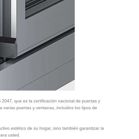
 2047, que es la certificación nacional de puertas y
 varias puertas y ventanas, incluidos los tipos de
ctivo estético de su hogar, sino también garantizar la
ara usted.