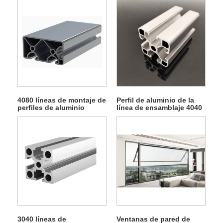
4080 líneas de montaje de
Perfil de aluminio de la
perfiles de aluminio
línea de ensamblaje 4040
3040 líneas de
Ventanas de pared de