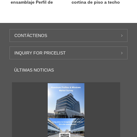
ensamblaje Perfil de
cortina de piso a techo
aluminio
CONTÁCTENOS
INQUIRY FOR PRICELIST
ÚLTIMAS NOTICIAS