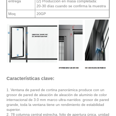
entrega
(2) Producción en masa completada:
20-30 días cuando se confirma la muestra
Moq
20GP
Características clave:
1. Ventana de pared de cortina panorámica produce con un
grosor de pared de aleación de aleación de aluminio de color
internacional de 3.0 mm marco ultra-narridos: grosor de pared
grande, toda la ventana tiene un rendimiento de estabilidad
superior.
2. 78 columna central estrecha, folio de apertura única, unidad