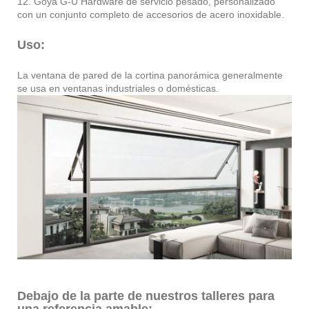
12. Goya G-U Hardware de servicio pesado, personalizado
con un conjunto completo de accesorios de acero inoxidable.
Uso:
La ventana de pared de la cortina panorámica generalmente
se usa en ventanas industriales o domésticas.
Debajo de la parte de nuestros talleres para
una referencia amable: