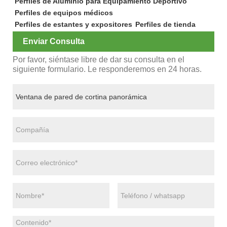
Perfiles de Aluminio para Equipamiento Deportivo
Perfiles de equipos médicos
Perfiles de estantes y expositores
Perfiles de tienda
Enviar Consulta
Por favor, siéntase libre de dar su consulta en el
siguiente formulario. Le responderemos en 24 horas.