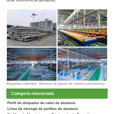
Etiquetas calientes: Ventana de pared de cortina panorámica
Categoría relacionada
Perfil de disipador de calor de aluminio
Línea de montaje de perfiles de aluminio