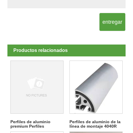
entregar
Productos relacionados
Perfiles de aluminio
Perfiles de aluminio de la
premium Perfiles
línea de montaje 4040R
industriales