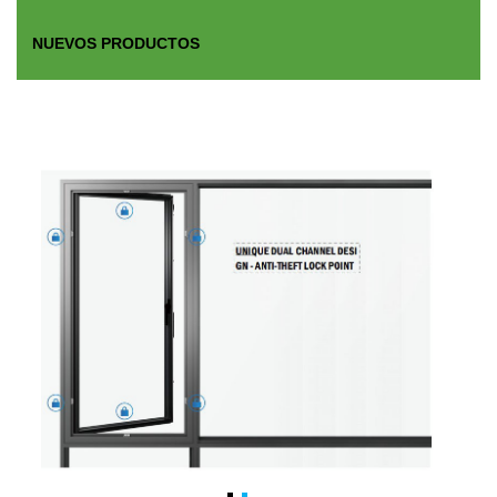
NUEVOS PRODUCTOS