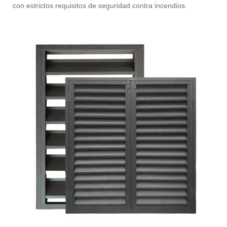
con estrictos requisitos de seguridad contra incendios.