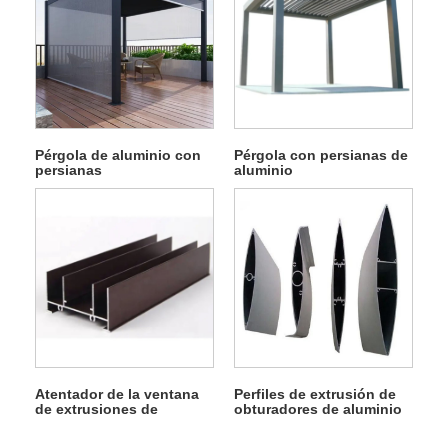
Pérgola de aluminio con
Pérgola con persianas de
persianas
aluminio
Atentador de la ventana
Perfiles de extrusión de
de extrusiones de
obturadores de aluminio
aluminio.