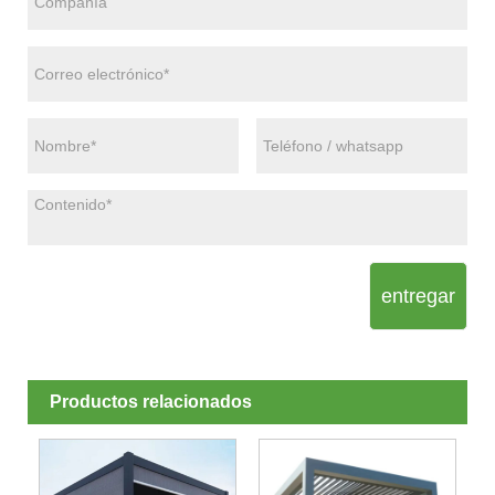
entregar
Productos relacionados