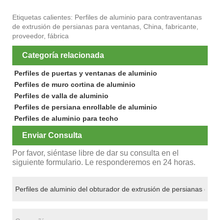
Etiquetas calientes: Perfiles de aluminio para contraventanas
de extrusión de persianas para ventanas, China, fabricante,
proveedor, fábrica
Categoría relacionada
Perfiles de puertas y ventanas de aluminio
Perfiles de muro cortina de aluminio
Perfiles de valla de aluminio
Perfiles de persiana enrollable de aluminio
Perfiles de aluminio para techo
Enviar Consulta
Por favor, siéntase libre de dar su consulta en el
siguiente formulario. Le responderemos en 24 horas.