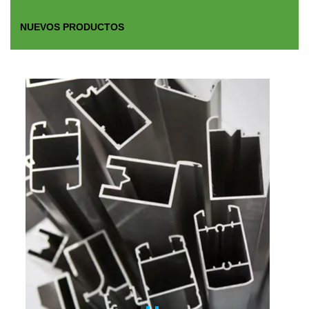
NUEVOS PRODUCTOS