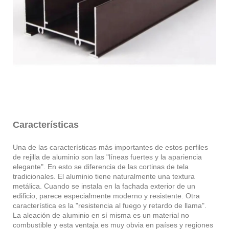
Características
Una de las características más importantes de estos perfiles
de rejilla de aluminio son las "líneas fuertes y la apariencia
elegante". En esto se diferencia de las cortinas de tela
tradicionales. El aluminio tiene naturalmente una textura
metálica. Cuando se instala en la fachada exterior de un
edificio, parece especialmente moderno y resistente. Otra
característica es la "resistencia al fuego y retardo de llama".
La aleación de aluminio en sí misma es un material no
combustible y esta ventaja es muy obvia en países y regiones