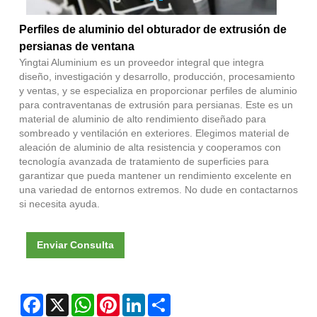
Perfiles de aluminio del obturador de extrusión de
persianas de ventana
Yingtai Aluminium es un proveedor integral que integra
diseño, investigación y desarrollo, producción, procesamiento
y ventas, y se especializa en proporcionar perfiles de aluminio
para contraventanas de extrusión para persianas. Este es un
material de aluminio de alto rendimiento diseñado para
sombreado y ventilación en exteriores. Elegimos material de
aleación de aluminio de alta resistencia y cooperamos con
tecnología avanzada de tratamiento de superficies para
garantizar que pueda mantener un rendimiento excelente en
una variedad de entornos extremos. No dude en contactarnos
si necesita ayuda.
Enviar Consulta
Facebook
X
WhatsApp
Pinterest
LinkedIn
Share