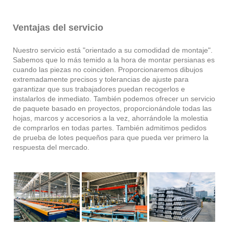
Ventajas del servicio
Nuestro servicio está "orientado a su comodidad de montaje".
Sabemos que lo más temido a la hora de montar persianas es
cuando las piezas no coinciden. Proporcionaremos dibujos
extremadamente precisos y tolerancias de ajuste para
garantizar que sus trabajadores puedan recogerlos e
instalarlos de inmediato. También podemos ofrecer un servicio
de paquete basado en proyectos, proporcionándole todas las
hojas, marcos y accesorios a la vez, ahorrándole la molestia
de comprarlos en todas partes. También admitimos pedidos
de prueba de lotes pequeños para que pueda ver primero la
respuesta del mercado.