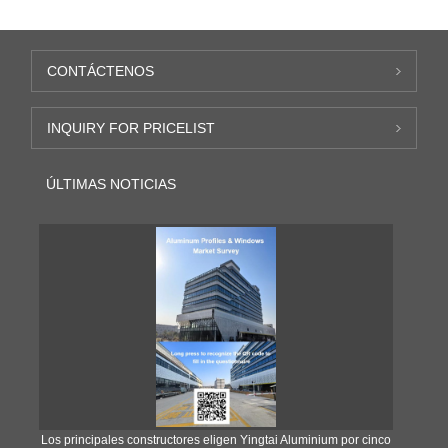
CONTÁCTENOS
INQUIRY FOR PRICELIST
ÚLTIMAS NOTICIAS
Los principales constructores eligen Yingtai Aluminium por cinco